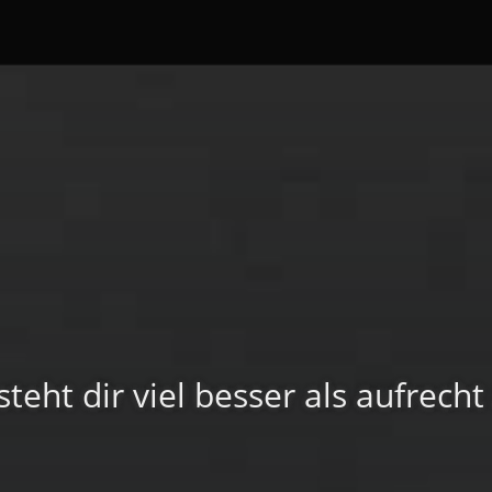
steht dir viel besser als aufrecht