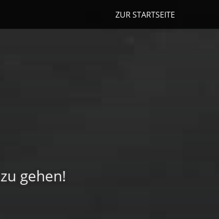
ZUR STARTSEITE
 zu gehen!