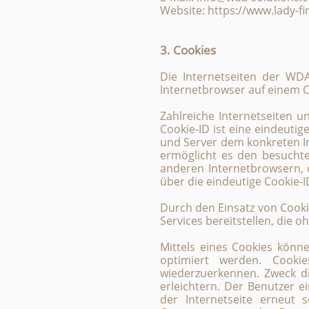
Website: https://www.lady-fi
3. Cookies
Die Internetseiten der WDA
Internetbrowser auf einem 
Zahlreiche Internetseiten u
Cookie-ID ist eine eindeuti
und Server dem konkreten I
ermöglicht es den besuchte
anderen Internetbrowsern, 
über die eindeutige Cookie-I
Durch den Einsatz von Cooki
Services bereitstellen, die 
Mittels eines Cookies könn
optimiert werden. Cookie
wiederzuerkennen. Zweck di
erleichtern. Der Benutzer e
der Internetseite erneut